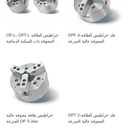
OPF 4-فك خراطيش الطاقة
OP-L، OPT-L خراطيش الطاقة
المجوفة عالية السرعة
المجوفة ذات السكتة الدماغية
الطويلة
OPT 2-فك خراطيش الطاقة
خراطيش طاقة مجوفة عالية
المجوفة عالية السرعة
السرعة OP 3-Jaw