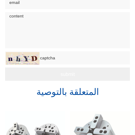
المتعلقة بالتوصية