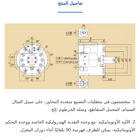
تفاصيل المنتج
1. متخصصون في متطلبات التصنيع متعددة المحاور، على سبيل المثال:
الصمام، المحمل المتقاطع، وصلة الخرطوم..إلخ.
2. الآلية الأوتوماتيكية: مع وحدة التغذية الهيدروليكية الخاصة ووحدة التحكم
الأوتوماتيكية، يمكن للظرف فهرسة 90 تلقائيًا أثناء دوران المغزل.