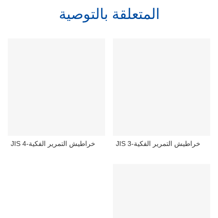
المتعلقة بالتوصية
JIS 3-خراطيش التمرير الفكية
JIS 4-خراطيش التمرير الفكية